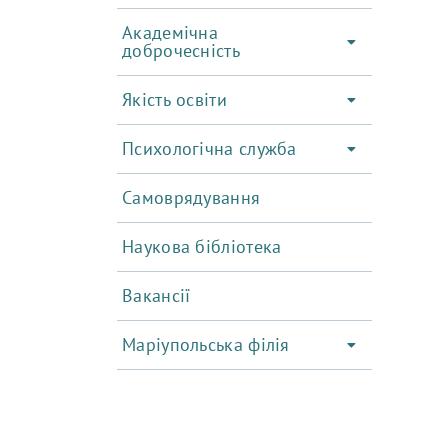
Академічна
доброчесність
Якість освіти
Психологічна служба
Самоврядування
Наукова бібліотека
Вакансії
Маріупольська філія