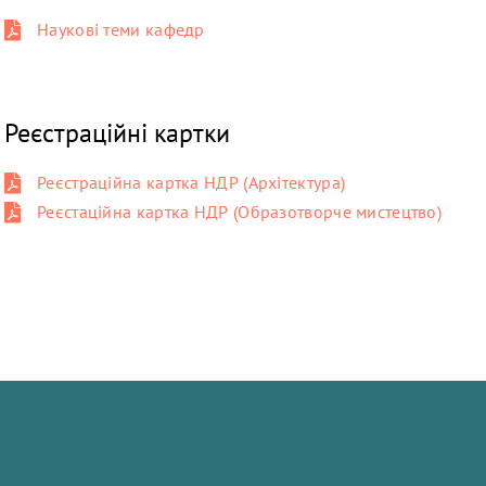
Наукові теми кафедр
Реєстраційні картки
Реєстраційна картка НДР (Архітектура)
Реєстаційна картка НДР (Образотворче мистецтво)