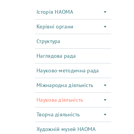
Історія НАОМА
Керівні органи
Структура
Наглядова рада
Науково-методична рада
Міжнародна діяльність
Наукова діяльність
Творча діяльність
Художній музей НАОМА