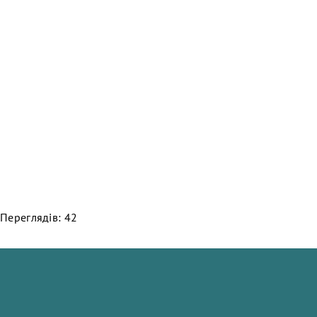
Переглядів: 42