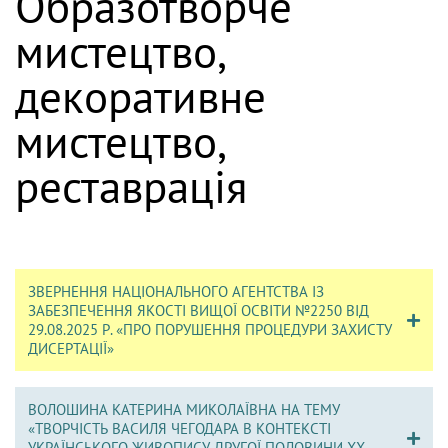
Образотворче
мистецтво,
декоративне
мистецтво,
реставрація
ЗВЕРНЕННЯ НАЦІОНАЛЬНОГО АГЕНТСТВА ІЗ
ЗАБЕЗПЕЧЕННЯ ЯКОСТІ ВИЩОЇ ОСВІТИ №2250 ВІД
29.08.2025 Р. «ПРО ПОРУШЕННЯ ПРОЦЕДУРИ ЗАХИСТУ
ДИСЕРТАЦІЇ»
ВОЛОШИНА КАТЕРИНА МИКОЛАЇВНА НА ТЕМУ
«ТВОРЧІСТЬ ВАСИЛЯ ЧЕГОДАРА В КОНТЕКСТІ
УКРАЇНСЬКОГО ЖИВОПИСУ ДРУГОЇ ПОЛОВИНИ ХХ