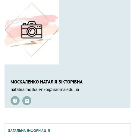
МОСКАЛЕНКО НАТАЛІЯ ВІКТОРІВНА
nataliia.moskalenko@naoma.edu.ua
ЗАГАЛЬНА ІНФОРМАЦІЯ