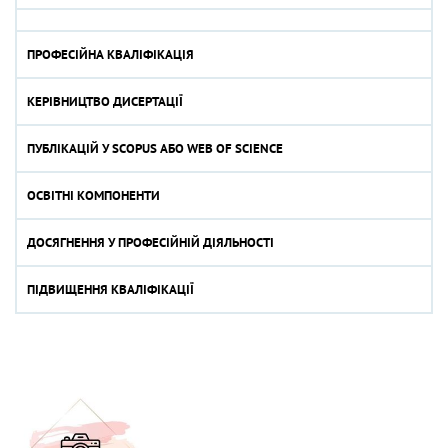
ПРОФЕСІЙНА КВАЛІФІКАЦІЯ
КЕРІВНИЦТВО ДИСЕРТАЦІЇ
ПУБЛІКАЦІЙ У SCOPUS АБО WEB OF SCIENCE
ОСВІТНІ КОМПОНЕНТИ
ДОСЯГНЕННЯ У ПРОФЕСІЙНІЙ ДІЯЛЬНОСТІ
ПІДВИЩЕННЯ КВАЛІФІКАЦІЇ