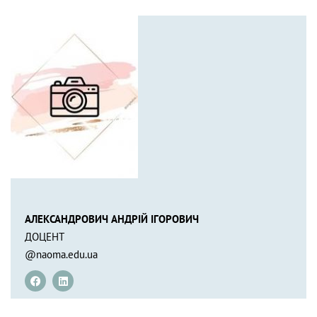
АЛЕКСАНДРОВИЧ АНДРІЙ ІГОРОВИЧ
ДОЦЕНТ
@naoma.edu.ua