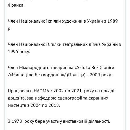
Франка.
Член Національної спілки художників України з 1989
р.
Член Національної Спілки театральних діячів України з
1995 року.
Член Міжнародного товариства «Sztuka Bez Granic»
/«Мистецтво без кордонів»/ (Польща) з 2009 року.
Працював в НАОМА з 2002 по 2021 року на посаді
доцента, зав. кафедрою сценографії та екранних
мистецтв з 2004 по 2018.
З 1978 року бере участь у виставковій діяльності.