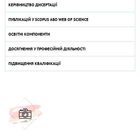
КЕРІВНИЦТВО ДИСЕРТАЦІЇ
ПУБЛІКАЦІЙ У SCOPUS АБО WEB OF SCIENCE
ОСВІТНІ КОМПОНЕНТИ
ДОСЯГНЕННЯ У ПРОФЕСІЙНІЙ ДІЯЛЬНОСТІ
ПІДВИЩЕННЯ КВАЛІФІКАЦІЇ