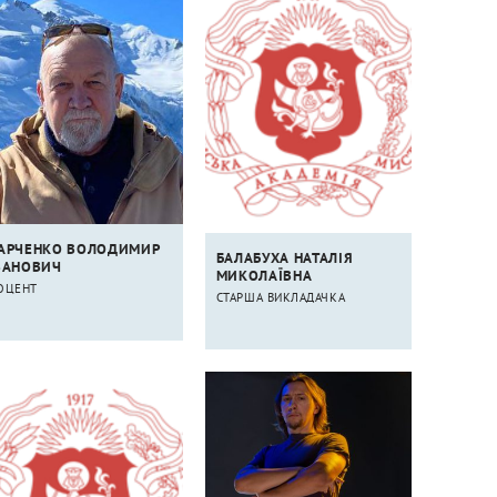
АРЧЕНКО ВОЛОДИМИР
БАЛАБУХА НАТАЛІЯ
ВАНОВИЧ
МИКОЛАЇВНА
ОЦЕНТ
СТАРША ВИКЛАДАЧКА