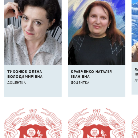
Х
ТИХОНЮК ОЛЕНА
КРАВЧЕНКО НАТАЛІЯ
І
ВОЛОДИМИРІВНА
ІВАНІВНА
Д
ДОЦЕНТКА
ДОЦЕНТКА