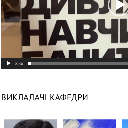
00:00
ВИКЛАДАЧІ КАФЕДРИ