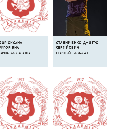
ДОР ОКСАНА
СТАДНІЧЕНКО ДМИТРО
РИГОРІВНА
СЕРГІЙОВИЧ
ТАРША ВИКЛАДАЧКА
СТАРШИЙ ВИКЛАДАЧ