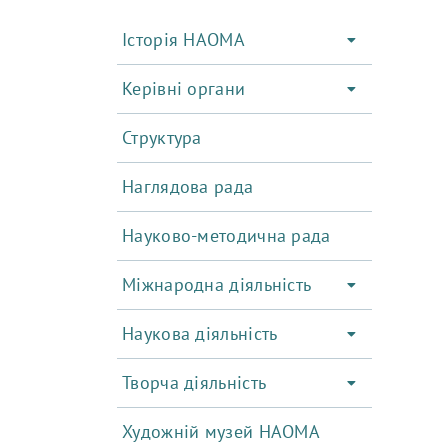
Історія НАОМА
Керівні органи
Структура
Наглядова рада
Науково-методична рада
Міжнародна діяльність
Наукова діяльність
Творча діяльність
Художній музей НАОМА