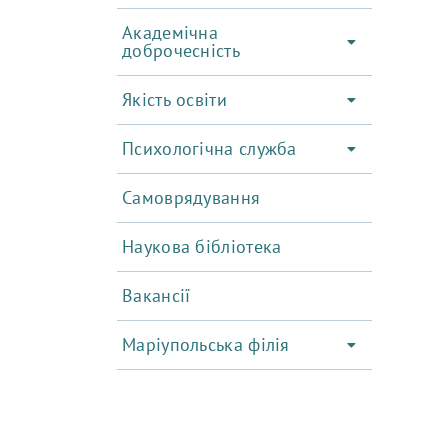
Академічна
доброчесність
Якість освіти
Психологічна служба
Самоврядування
Наукова бібліотека
Вакансії
Маріупольська філія