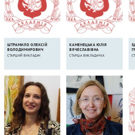
ШТРАМИЛО ОЛЕКСІЙ
КАМЕНЕЦЬКА ЮЛІЯ
З
ВОЛОДИМИРОВИЧ
ВЯЧЕСЛАВІВНА
Г
СТАРШИЙ ВИКЛАДАЧ
СТАРША ВИКЛАДАЧКА
С