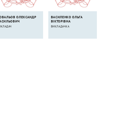
ОВАЛЬОВ ОЛЕКСАНДР
ВАСИЛЕНКО ОЛЬГА
АСИЛЬОВИЧ
ВІКТОРІВНА
ИКЛАДАЧ
ВИКЛАДАЧКА