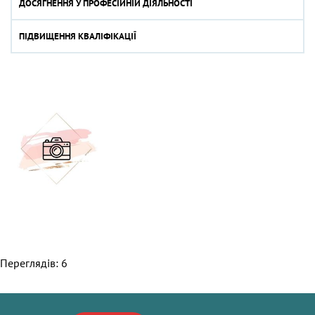
ДОСЯГНЕННЯ У ПРОФЕСІЙНІЙ ДІЯЛЬНОСТІ
ПІДВИЩЕННЯ КВАЛІФІКАЦІЇ
Переглядів: 6