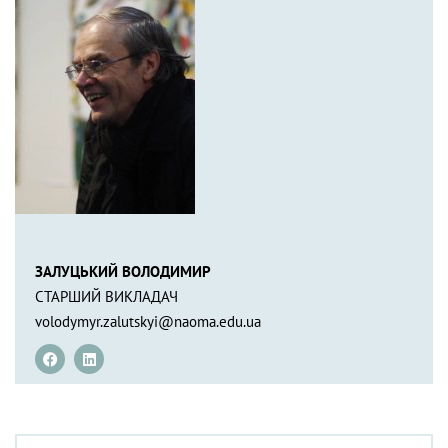
ЗАЛУЦЬКИЙ ВОЛОДИМИР
СТАРШИЙ ВИКЛАДАЧ
volodymyr.zalutskyi@naoma.edu.ua