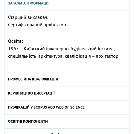
ЗАГАЛЬНА ІНФОРМАЦІЯ
Старший викладач.
Сертифікований архітектор.
Освіта:
1967 – Київський інженерно-будівельний інститут,
спеціальність архітектура, кваліфікація – архітектор.
ПРОФЕСІЙНА КВАЛІФІКАЦІЯ
КЕРІВНИЦТВО ДИСЕРТАЦІЇ
ПУБЛІКАЦІЙ У SCOPUS АБО WEB OF SCIENCE
ОСВІТНІ КОМПОНЕНТИ