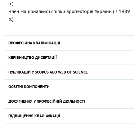
р.)
Член Національної спілки архітекторів України ( з 1989
р.)
ПРОФЕСІЙНА КВАЛІФІКАЦІЯ
КЕРІВНИЦТВО ДИСЕРТАЦІЇ
ПУБЛІКАЦІЙ У SCOPUS АБО WEB OF SCIENCE
ОСВІТНІ КОМПОНЕНТИ
ДОСЯГНЕННЯ У ПРОФЕСІЙНІЙ ДІЯЛЬНОСТІ
ПІДВИЩЕННЯ КВАЛІФІКАЦІЇ