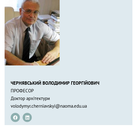
ЧЕРНЯВСЬКИЙ ВОЛОДИМИР ГЕОРГІЙОВИЧ
ПРОФЕСОР
Доктор архітектури
volodymyr.cherniavskyi@naoma.edu.ua