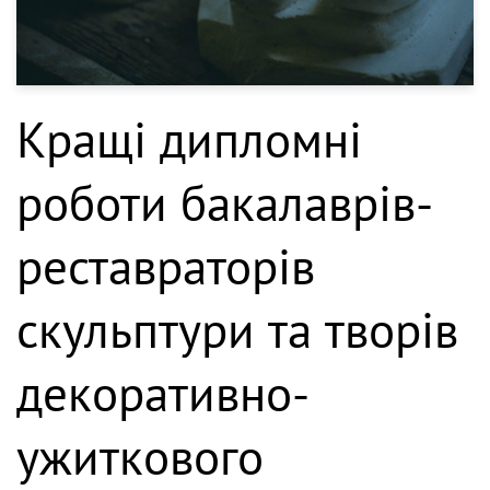
Кращі дипломні
роботи бакалаврів-
реставраторів
скульптури та творів
декоративно-
ужиткового