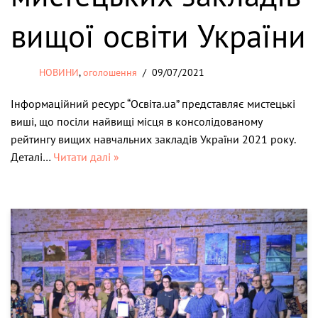
вищої освіти України
НОВИНИ
,
оголошення
09/07/2021
Інформаційний ресурс “Освіта.ua” представляє мистецькі
виші, що посіли найвищі місця в консолідованому
рейтингу вищих навчальних закладів України 2021 року.
Деталі…
Читати далі »