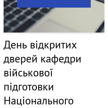
День відкритих
дверей кафедри
військової
підготовки
Національного