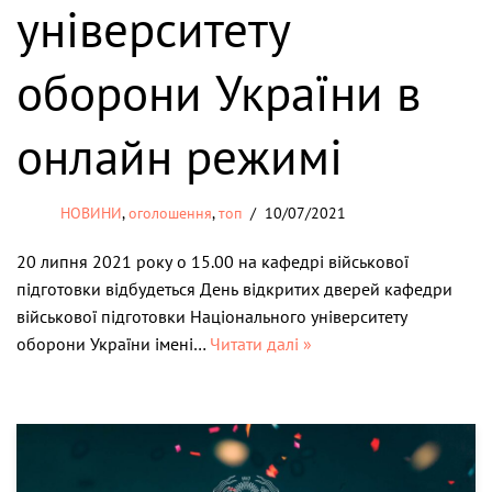
університету
оборони України в
онлайн режимі
НОВИНИ
,
оголошення
,
топ
10/07/2021
20 липня 2021 року о 15.00 на кафедрі військової
підготовки відбудеться День відкритих дверей кафедри
військової підготовки Національного університету
оборони України імені…
Читати далі »