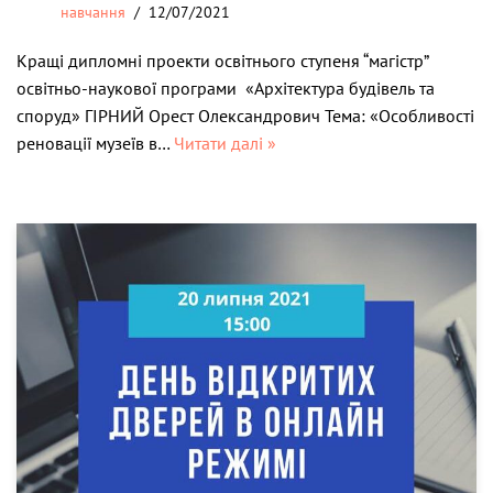
навчання
12/07/2021
Кращі дипломні проекти освітнього ступеня “магістр”
освітньо-наукової програми «Архітектура будівель та
споруд» ГІРНИЙ Орест Олександрович Тема: «Особливості
реновації музеїв в…
Читати далі »