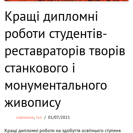
Кращі дипломні
роботи студентів-
реставраторів творів
станкового і
монументального
живопису
навчання
,
топ
01/07/2021
Кращі дипломні роботи на здобуття освітнього ступеня