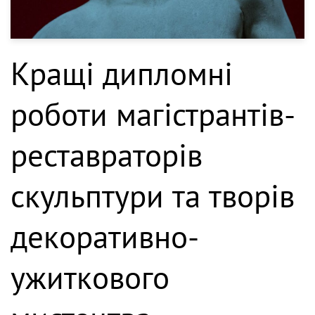
Кращі дипломні
роботи магістрантів-
реставраторів
скульптури та творів
декоративно-
ужиткового