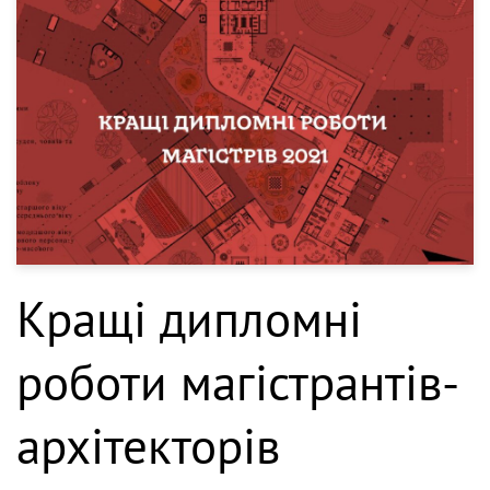
Кращі дипломні
роботи магістрантів-
архітекторів