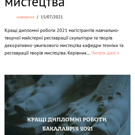
мистецтва
навчання
15/07/2021
Кращі дипломні роботи 2021 магістрантів навчально-
творчої майстерні реставрації скульптури та творів
декоративно-ужиткового мистецтва кафедри техніки та
реставрації творів мистецтва. Керівник…
Читати далі »