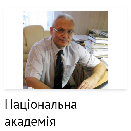
Національна
академія