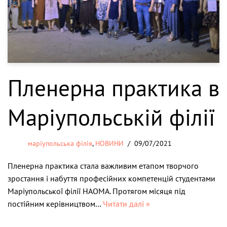
Пленерна практика в
Маріупольській філії
маріупольська філія
,
НОВИНИ
09/07/2021
Пленерна практика стала важливим етапом творчого
зростання і набуття професійних компетенцій студентами
Маріупольської філії НАОМА. Протягом місяця під
постійним керівництвом…
Читати далі »