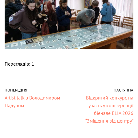
Переглядів: 1
ПОПЕРЕДНЯ
НАСТУПНА
Artist talk з Володимиром
Відкритий конкурс на
Падуном
участь у конференції
бієнале ELIA 2026
“Зміщення від центру”