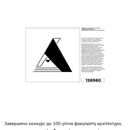
Завершено конкурс до 100-річчя факультету архітектури,