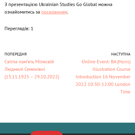
З презентацією Ukrainian Studies Go Global можна
ознайомитись за
посиланням
.
Переглядів: 1
ПОПЕРЕДНЯ
НАСТУПНА
Світла пам’ять Міляєвій
Online Event: BA (Hons)
Людмилі Семенівні
Illustration Course
(13.11.1925 – 29.10.2022)
Introduction 16 November
2022 10:30-12:00 London
Time