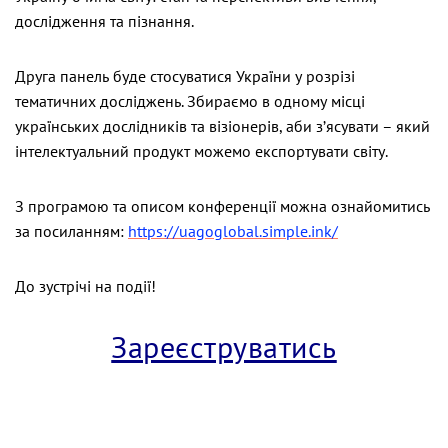
дослідження та пізнання.
Друга панель буде стосуватися України у розрізі
тематичних досліджень. Збираємо в одному місці
українських дослідників та візіонерів, аби з’ясувати – який
інтелектуальний продукт можемо експортувати світу.
З програмою та описом конференції можна ознайомитись
за посиланням:
https://
uagoglobal.simple.ink/
До зустрічі на події!
Зареєструватись