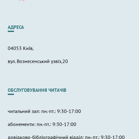
АДРЕСА
04053 Київ,
вул. Вознесенський узвіз,20
ОБСЛУГОВУВАННЯ ЧИТАЧІВ
читальний зал: пн.-пт.: 9:30-17:00
абонементи: пн.-пт.: 9:30-17:00
довідково-бібліографічний відділ: пн.-пт.: 9:30-17:00