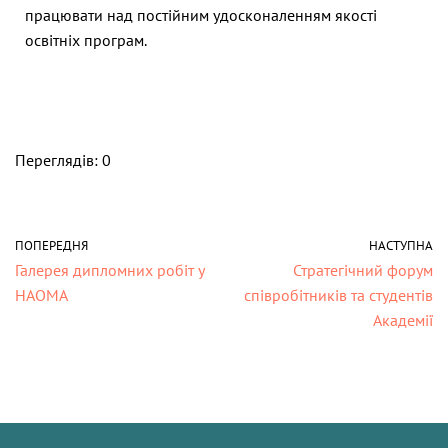
працювати над постійним удосконаленням якості
освітніх програм.
Переглядів: 0
ПОПЕРЕДНЯ
НАСТУПНА
Галерея дипломних робіт у
Стратегічний форум
НАОМА
співробітників та студентів
Академії