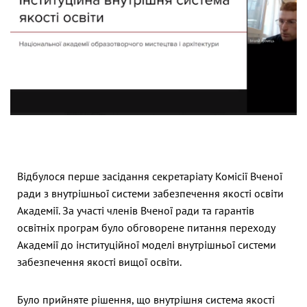
Відбулося перше засідання секретаріату Комісії Вченої
ради з внутрішньої системи забезпечення якості освіти
Академії. За участі членів Вченої ради та гарантів
освітніх програм було обговорене питання переходу
Академії до інституційної моделі внутрішньої системи
забезпечення якості вищої освіти.
Було прийняте рішення, що внутрішня система якості