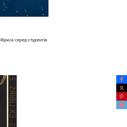
бриса серед студентів