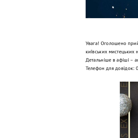
Увага! Оголошено прий
київських мистецьких 
Детальніше в афіші – а
Телефон для довідок: 