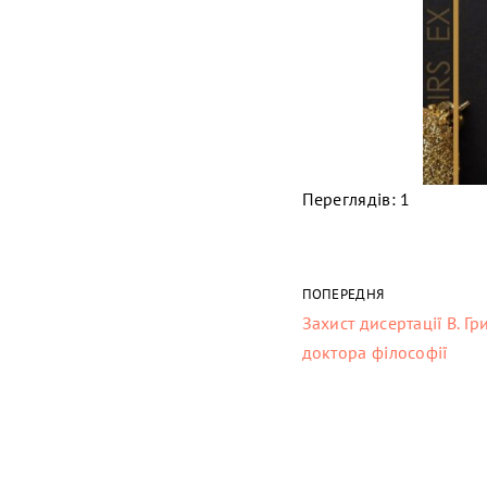
Переглядів: 1
ПОПЕРЕДНЯ
Захист дисертації В. Г
доктора філософії