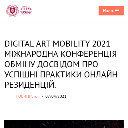
Меню
Перейти
до
вмісту
DIGITAL ART MOBILITY 2021 –
МІЖНАРОДНА КОНФЕРЕНЦІЯ
ОБМІНУ ДОСВІДОМ ПРО
УСПІШНІ ПРАКТИКИ ОНЛАЙН
РЕЗИДЕНЦІЙ.
НОВИНИ
,
топ
07/04/2021