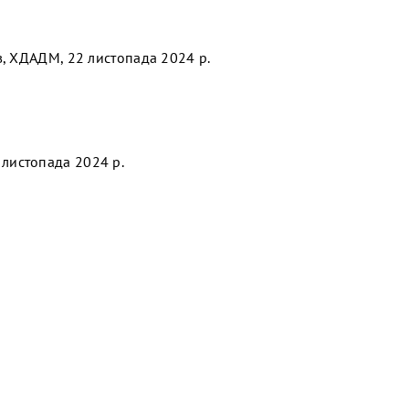
в, ХДАДМ, 22 листопада 2024 р.
 листопада 2024 р.