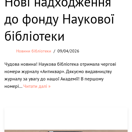
Нові надходження
до фонду Наукової
бібліотеки
Новини бібліотеки
09/04/2026
Чудова новина! Наукова бібліотека отримала чергові
номери журналу «Антиквар». Дякуємо видавництву
журналу за увагу до нашої Академії! В першому
номері…
Читати далі »