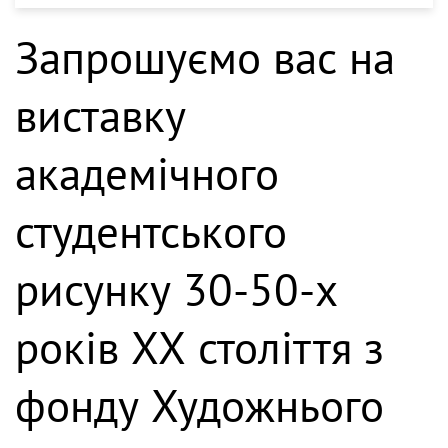
Запрошуємо вас на
виставку
академічного
студентського
рисунку 30-50-х
років ХХ століття з
фонду Художнього