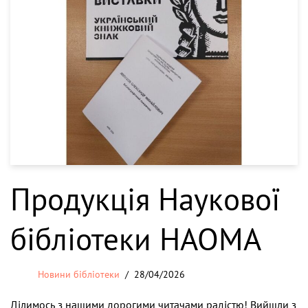
Продукція Наукової
бібліотеки НАОМА
Новини бібліотеки
28/04/2026
Ділимось з нашими дорогими читачами радістю! Вийшли з