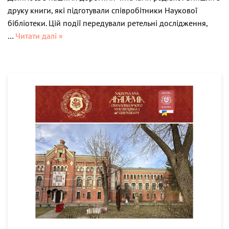
друку книги, які підготували співробітники Наукової
бібліотеки. Цій події передували ретельні дослідження,
…
Читати далі »