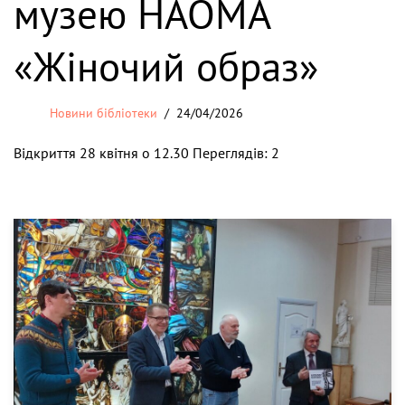
музею НАОМА
«Жіночий образ»
Новини бібліотеки
24/04/2026
Відкриття 28 квітня о 12.30 Переглядів: 2