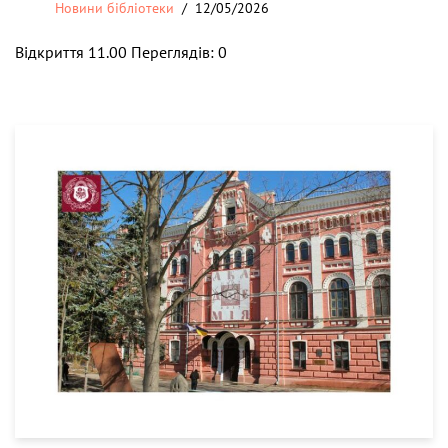
Новини бібліотеки
12/05/2026
Відкриття 11.00 Переглядів: 0