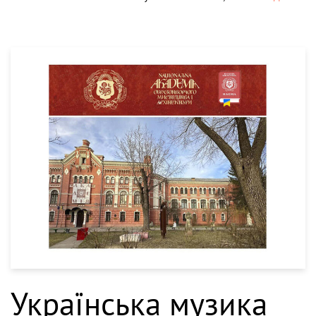
Українська музика