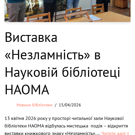
Виставка
«Незламність» в
Науковій бібліотеці
НАОМА
Новини бібліотеки
15/04/2026
13 квітня 2026 року у просторі читальної зали Наукової
бібліотеки НАОМА відбулась мистецька подія – відкриття
виставки книжкового знаку «Незламність»,…
Читати далі »