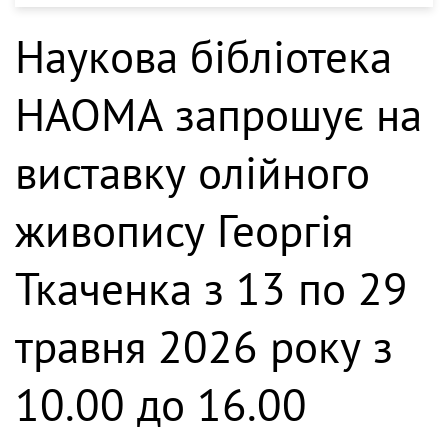
Наукова бібліотека
НАОМА запрошує на
виставку олійного
живопису Георгія
Ткаченка з 13 по 29
травня 2026 року з
10.00 до 16.00