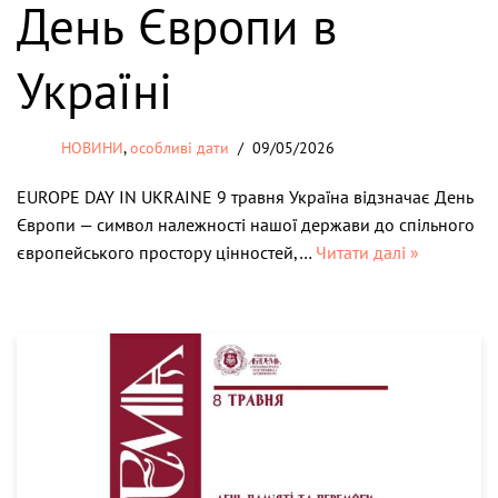
День Європи в
Україні
НОВИНИ
,
особливі дати
09/05/2026
EUROPE DAY IN UKRAINE 9 травня Україна відзначає День
Європи — символ належності нашої держави до спільного
європейського простору цінностей,…
Читати далі »