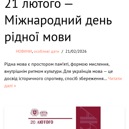
21 лютого —
Міжнародний день
рідної мови
НОВИНИ
,
особливі дати
21/02/2026
Рідна мова є простором пам’яті, формою мислення,
внутрішнім ритмом культури. Для українців мова — це
досвід історичного спротиву, спосіб збереження…
Читати
далі »