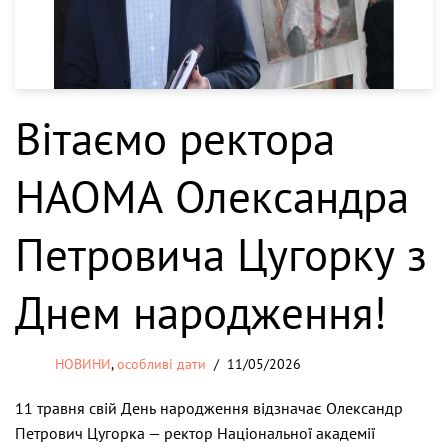
Вітаємо ректора
НАОМА Олександра
Петровича Цугорку з
Днем народження!
НОВИНИ
,
особливі дати
11/05/2026
11 травня свій День народження відзначає Олександр
Петрович Цугорка — ректор Національної академії