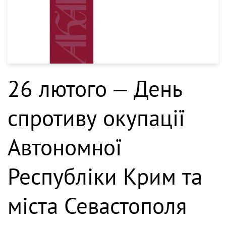
26 лютого — День
спротиву окупації
Автономної
Республіки Крим та
міста Севастополя