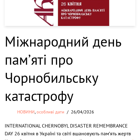
Міжнародний день
пам’яті про
Чорнобильську
катастрофу
НОВИНИ
,
особливі дати
26/04/2026
INTERNATIONAL CHERNOBYL DISASTER REMEMBRANCE
DAY 26 квітня в Україні та світі вшановують пам’ять жертв