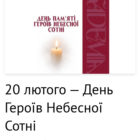
20 лютого — День
Героїв Небесної
Сотні