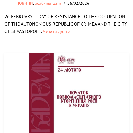
НОВИНИ
,
особливі дати
26/02/2026
26 FEBRUARY — DAY OF RESISTANCE TO THE OCCUPATION
OF THE AUTONOMOUS REPUBLIC OF CRIMEA AND THE CITY
OF SEVASTOPOL…
Читати далі »