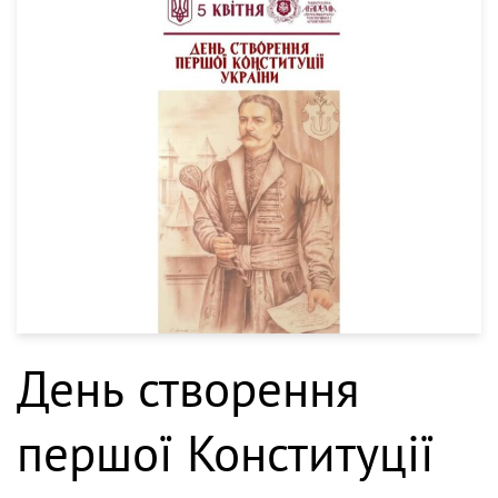
День створення
першої Конституції