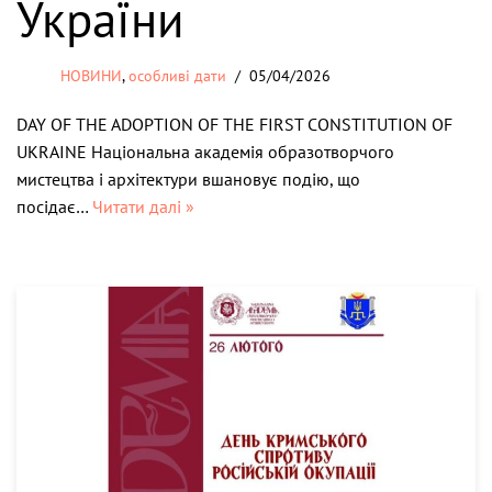
України
НОВИНИ
,
особливі дати
05/04/2026
DAY OF THE ADOPTION OF THE FIRST CONSTITUTION OF
UKRAINE Національна академія образотворчого
мистецтва і архітектури вшановує подію, що
посідає…
Читати далі »