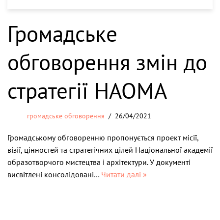
Громадське
обговорення змін до
стратегії НАОМА
громадське обговорення
26/04/2021
Громадському обговоренню пропонується проект місії,
візії, цінностей та стратегічних цілей Національної академії
образотворчого мистецтва і архітектури. У документі
висвітлені консолідовані…
Читати далі »