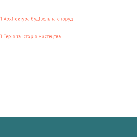
 Архітектура будівель та споруд
Терія та історія мистецтва