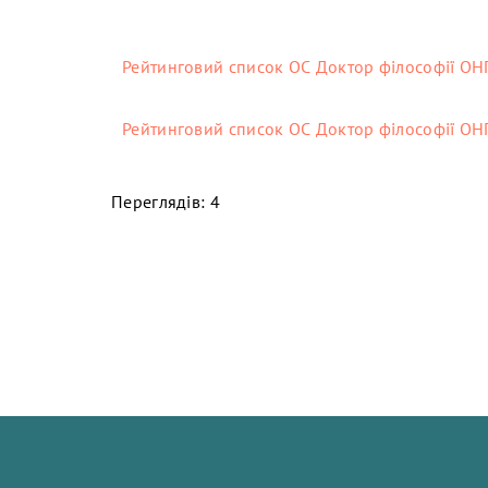
Рейтинговий список ОС Доктор філософії ОНП
Рейтинговий список ОС Доктор філософії ОНП 
Переглядів: 4