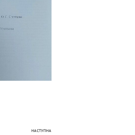
НАСТУПНА