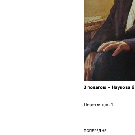
З повагою – Наукова б
Переглядів: 1
ПОПЕРЕДНЯ