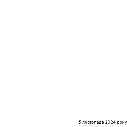
5 листопада 2024 року