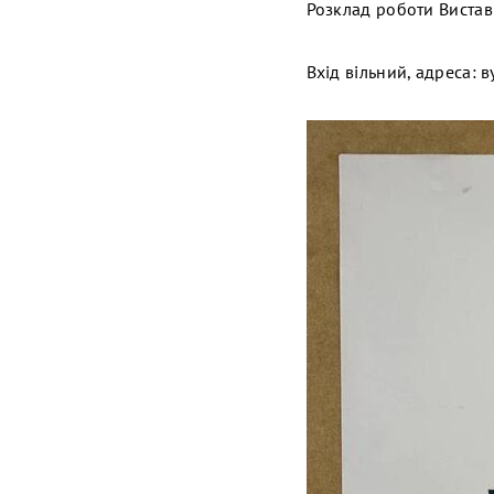
Розклад роботи Вистав
Вхід вільний, адреса: в