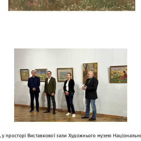
, у просторі Виставкової зали Художнього музею Національно