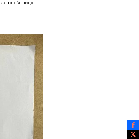
ка по п’ятницю