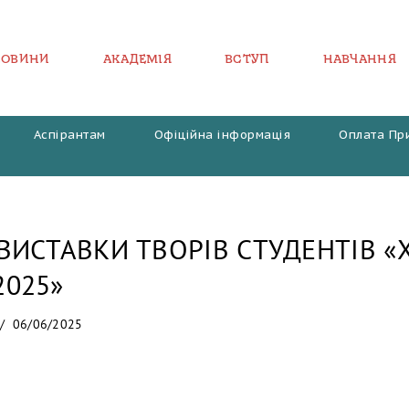
НОВИНИ
АКАДЕМІЯ
ВСТУП
НАВЧАННЯ
Аспірантам
Офіційна інформація
Оплата Пр
ВИСТАВКИ ТВОРІВ СТУДЕНТІВ «
2025»
06/06/2025