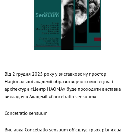
Від 2 грудня 2025 року у виставковому просторі
Національної академії образотворчого мистецтва і
архітектури «Центр НАОМА» буде проходити виставка
викладачів Академії «Concetratio sensuum».
Concetratio sensuum
Виставка Concetratio sensuum об’єднує трьох різних за