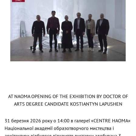
AT NAOMA OPENING OF THE EXHIBITION BY DOCTOR OF
ARTS DEGREE CANDIDATE KOSTIANTYN LAPUSHEN
31 березня 2026 року о 14:00 в галереї «CENTRE НАОМА»
Національної академії образотворчого мистецтва і
архітектури відбулося відкриття виставки здобувача 3