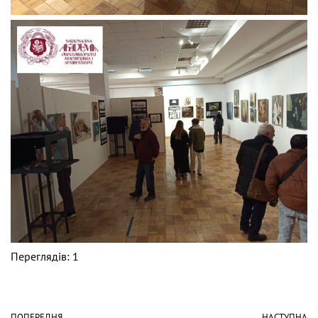
Переглядів: 1
ПОПЕРЕДНЯ
НАСТУПНА