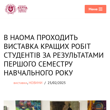
Меню
Перейти
до
вмісту
В НАОМА ПРОХОДИТЬ
ВИСТАВКА КРАЩИХ РОБІТ
СТУДЕНТІВ ЗА РЕЗУЛЬТАТАМИ
ПЕРШОГО СЕМЕСТРУ
НАВЧАЛЬНОГО РОКУ
виставки
,
НОВИНИ
25/02/2025