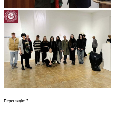
Переглядів: 3