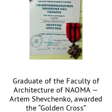
Graduate of the Faculty of
Architecture of NAOMA —
Artem Shevchenko, awarded
the “Golden Cross”