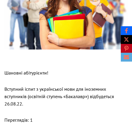
Шановні абітурієнти!
Вступний іспит з української мови для іноземних
вступників (освітній ступень «Бакалавр») відбудеться
26.08.22.
Переглядів: 1