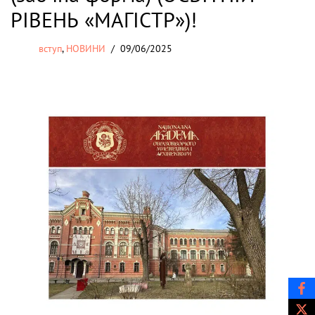
РІВЕНЬ «МАГІСТР»)!
вступ
,
НОВИНИ
09/06/2025