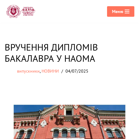
Меню
Перейти
до
вмісту
ВРУЧЕННЯ ДИПЛОМІВ
БАКАЛАВРА У НАОМА
випускники
,
НОВИНИ
04/07/2025