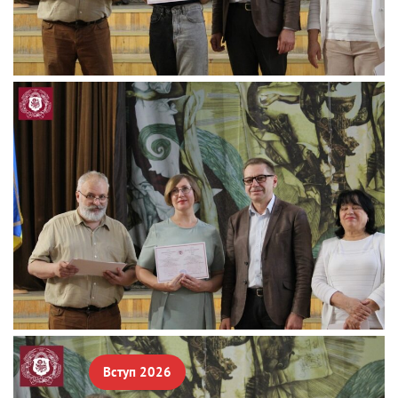
Вступ 2026