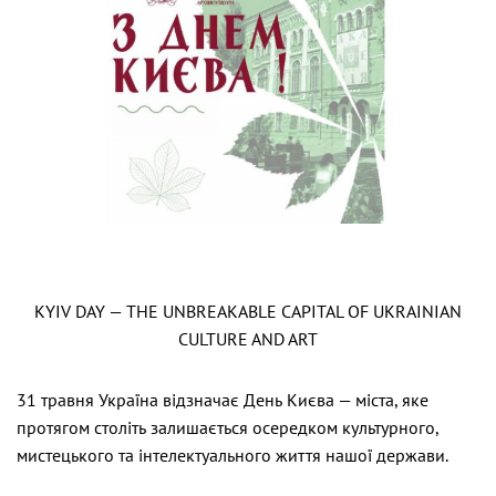
KYIV DAY — THE UNBREAKABLE CAPITAL OF UKRAINIAN
CULTURE AND ART
31 травня Україна відзначає День Києва — міста, яке
протягом століть залишається осередком культурного,
мистецького та інтелектуального життя нашої держави.