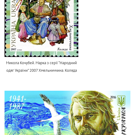
Микола Кочубей. Марка з серії “Народний
одяг України” 2007 Хмельниччина. Коляда