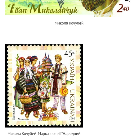
Микола Кочубей.
Микола Кочубей. Марка з серії “Народний