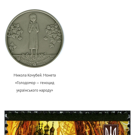
Микола Кочубей. Монета
«Голодомор — геноцид
українського народу»