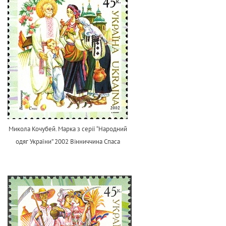
Микола Кочубей. Марка з серії “Народний
одяг України” 2002 Вінниччина Спаса