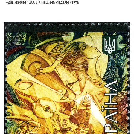
одяг України” 2001 Київщина Різдвяні свята