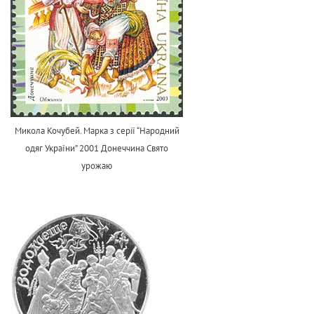
Микола Кочубей. Марка з серії “Народний
одяг України” 2001 Донеччина Свято
урожаю