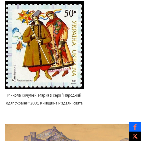
Микола Кочубей. Марка з серії “Народний
одяг України” 2001 Київщина Різдвяні свята