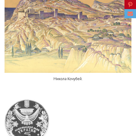
Микола Кочубей.