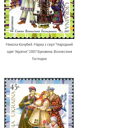
Микола Кочубей. Марка з серії “Народний
одяг України” 2007 Буковина. Вознесіння
Господнє