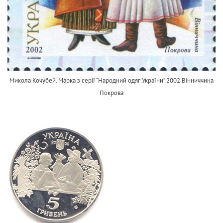
Микола Кочубей. Марка з серії “Народний одяг України” 2002 Вінниччина
Покрова