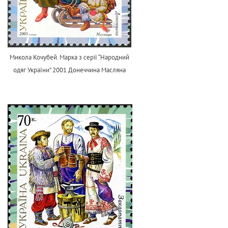
Микола Кочубей. Марка з серії “Народний
одяг України” 2001 Донеччина Масляна