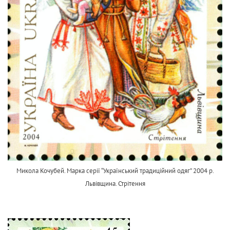
Микола Кочубей. Марка серії “Український традиційний одяг” 2004 р.
Львівщина. Стрітення