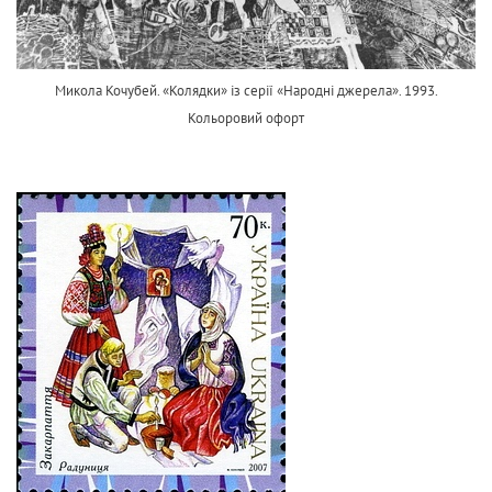
Микола Кочубей. «Колядки» із серії «Народні джерела». 1993.
Кольоровий офорт