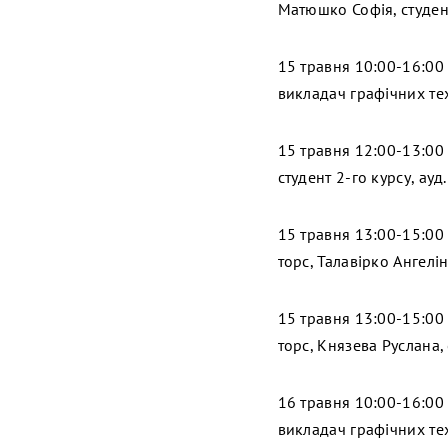
Матюшко Софія, студенк
15 травня 10:00-16:00
викладач графічних тех
15 травня 12:00-13:00 
студент 2-го курсу, ауд.
15 травня 13:00-15:00
торс, Талавірко Ангелін
15 травня 13:00-15:00
торс, Князева Руслана, 
16 травня 10:00-16:00
викладач графічних тех