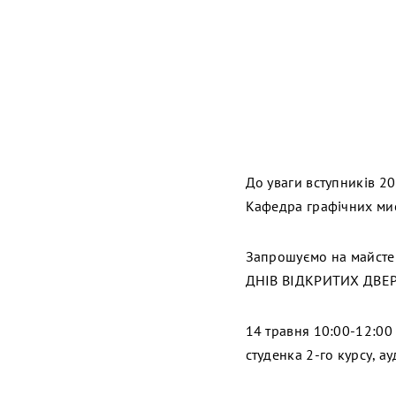
До уваги вступників 20
Кафедра графічних мис
Запрошуємо на майстерк
ДНІВ ВІДКРИТИХ ДВЕРЕЙ
14 травня 10:00-12:00
студенка 2-го курсу, ау