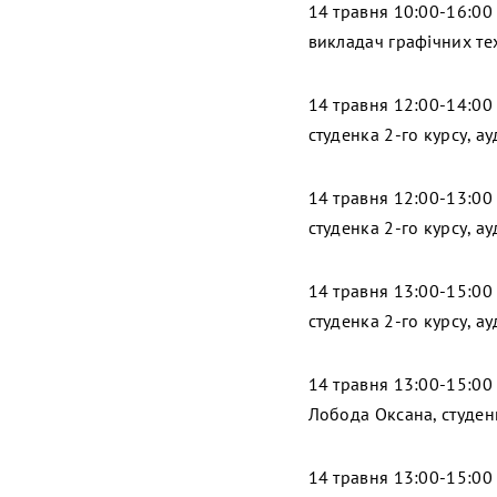
14 травня 10:00-16:00
викладач графічних тех
14 травня 12:00-14:00
студенка 2-го курсу, ау
14 травня 12:00-13:00
студенка 2-го курсу, ау
14 травня 13:00-15:00
студенка 2-го курсу, ау
14 травня 13:00-15:00
Лобода Оксана, студенк
14 травня 13:00-15:00