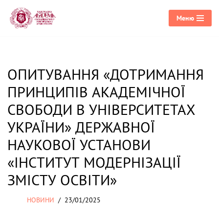
Меню
Перейти
до
вмісту
ОПИТУВАННЯ «ДОТРИМАННЯ
ПРИНЦИПІВ АКАДЕМІЧНОЇ
СВОБОДИ В УНІВЕРСИТЕТАХ
УКРАЇНИ» ДЕРЖАВНОЇ
НАУКОВОЇ УСТАНОВИ
«ІНСТИТУТ МОДЕРНІЗАЦІЇ
ЗМІСТУ ОСВІТИ»
НОВИНИ
23/01/2025