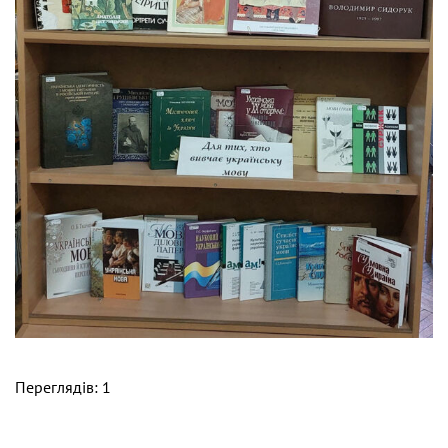
Переглядів: 1