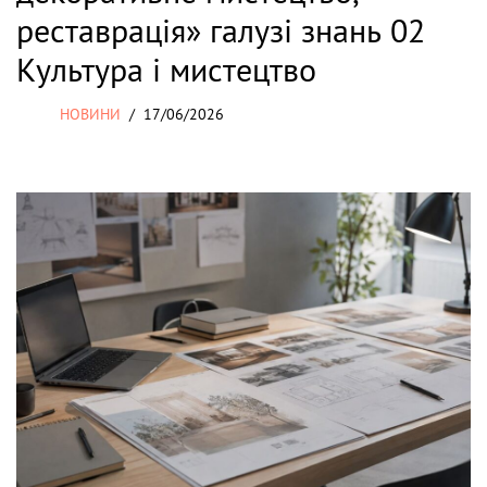
реставрація» галузі знань 02
Культура і мистецтво
НОВИНИ
17/06/2026