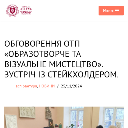
Меню
Перейти
до
вмісту
ОБГОВОРЕННЯ ОТП
«ОБРАЗОТВОРЧЕ ТА
ВІЗУАЛЬНЕ МИСТЕЦТВО».
ЗУСТРІЧ ІЗ СТЕЙКХОЛДЕРОМ.
аспірантура
,
НОВИНИ
25/11/2024