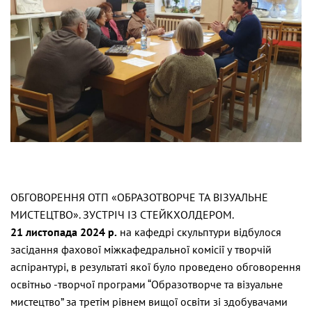
ОБГОВОРЕННЯ ОТП «ОБРАЗОТВОРЧЕ ТА ВІЗУАЛЬНЕ
МИСТЕЦТВО». ЗУСТРІЧ ІЗ СТЕЙКХОЛДЕРОМ.
21 листопада 2024 р.
на кафедрі скульптури відбулося
засідання фахової міжкафедральної комісії у творчій
аспірантурі, в результаті якої було проведено обговорення
освітньо -творчої програми “Образотворче та візуальне
мистецтво” за третім рівнем вищої освіти зі здобувачами