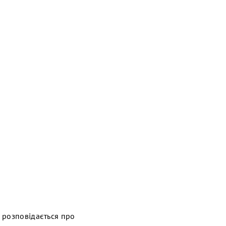
 розповідається про