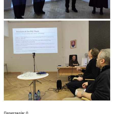
Переглядів: 0