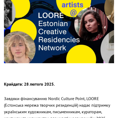
Крайдата: 28 лютого 2025.
Завдяки фінансуванню Nordic Culture Point, LOORE
(Естонська мережа творчих резиденцій) надає підтримку
українським художникам, письменникам, кураторам,