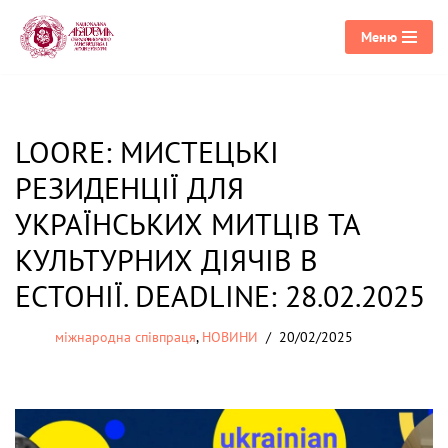
Меню
Перейти
до
вмісту
LOORE: МИСТЕЦЬКІ
РЕЗИДЕНЦІЇ ДЛЯ
УКРАЇНСЬКИХ МИТЦІВ ТА
КУЛЬТУРНИХ ДІЯЧІВ В
ЕСТОНІЇ. DEADLINE: 28.02.2025
міжнародна співпраця
,
НОВИНИ
20/02/2025