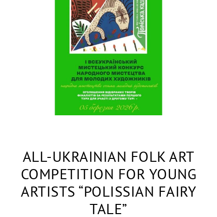
ALL-UKRAINIAN FOLK ART
COMPETITION FOR YOUNG
ARTISTS “POLISSIAN FAIRY
TALE”