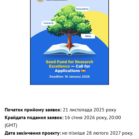
Початок прийому заявок:
21 листопада 2025 року
Крайдата подання заявок:
16 січня 2026 року, 20:00
(GMT)
Дата закінчення проєкту:
не пізніше 28 лютого 2027 року.