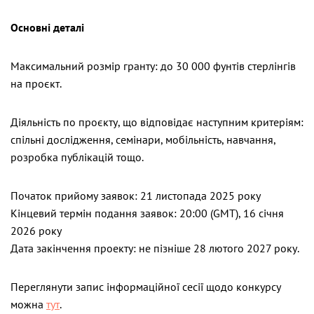
Основні деталі
Максимальний розмір гранту: до 30 000 фунтів стерлінгів
на проєкт.
Діяльність по проєкту, що відповідає наступним критеріям:
спільні дослідження, семінари, мобільність, навчання,
розробка публікацій тощо.
Початок прийому заявок: 21 листопада 2025 року
Кінцевий термін подання заявок: 20:00 (GMT), 16 січня
2026 року
Дата закінчення проекту: не пізніше 28 лютого 2027 року.
Переглянути запис інформаційної сесії щодо конкурсу
можна
тут
.