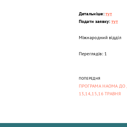
Детальніше:
тут
Подати заявку:
тут
Міжнародний відділ
Переглядів: 1
ПОПЕРЕДНЯ
ПРОГРАМА НАОМА ДО 
13,14,15,16 ТРАВНЯ