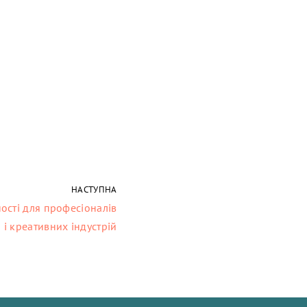
НАСТУПНА
ості для професіоналів
 і креативних індустрій