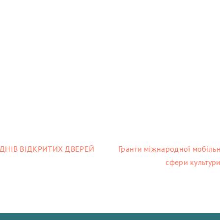
ДНІВ ВІДКРИТИХ ДВЕРЕЙ
Гранти міжнародної мобільн
сфери культури