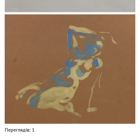
Переглядів: 1