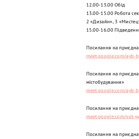
12.00-13.00 Обід
13.00-15.00 Робота сек
2 «Дизайн», 3 «Мистец
15.00-16.00 Підведенн
Посилання на приєдна
meet.google.com/ayb-b
Посилання на приєднан
містобудування»
meet.google.com/ayb-b
Посилання на приєднан
meet.google.com/vqt-yy
Посилання на приєднан