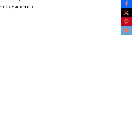
чого мистецтва і