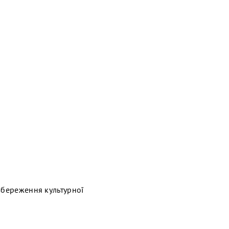
збереження культурної