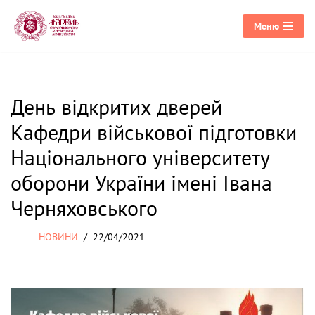
Меню
Перейти
до
вмісту
День відкритих дверей
Кафедри військової підготовки
Національного університету
оборони України імені Івана
Черняховського
НОВИНИ
22/04/2021