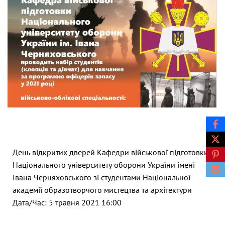
День відкритих дверей Кафедри військової підготовки
Національного університету оборони України імені
Івана Черняховського зі студентами Національної
академії образотворчого мистецтва та архітектури
Дата/Час: 5 травня 2021 16:00