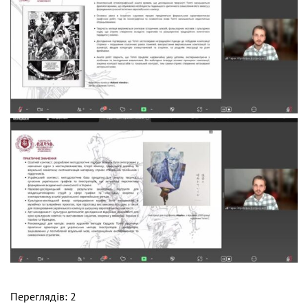
Переглядів: 2