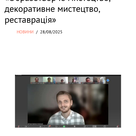
декоративне мистецтво,
реставрація»
НОВИНИ
28/08/2025