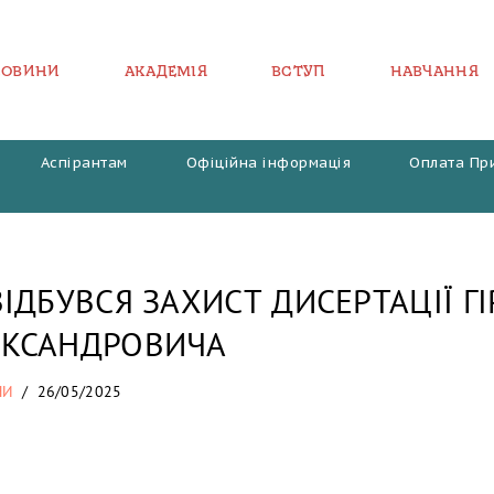
НОВИНИ
АКАДЕМІЯ
ВСТУП
НАВЧАННЯ
Аспірантам
Офіційна інформація
Оплата Пр
ВІДБУВСЯ ЗАХИСТ ДИСЕРТАЦІЇ Г
ЕКСАНДРОВИЧА
НИ
26/05/2025